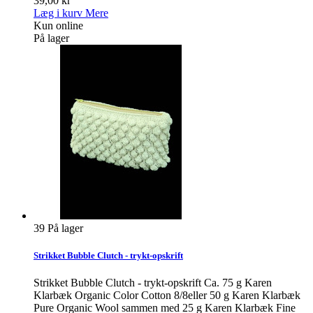
39,00 kr
Læg i kurv
Mere
Kun online
På lager
39
På lager
Strikket Bubble Clutch - trykt-opskrift
Strikket Bubble Clutch - trykt-opskrift Ca. 75 g Karen
Klarbæk Organic Color Cotton 8/8eller 50 g Karen Klarbæk
Pure Organic Wool sammen med 25 g Karen Klarbæk Fine