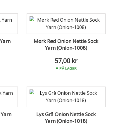
 Yarn
Mørk Rød Onion Nettle Sock
Yarn (Onion-1008)
57,00 kr
PÅ LAGER
 Yarn
Lys Grå Onion Nettle Sock
Yarn (Onion-1018)