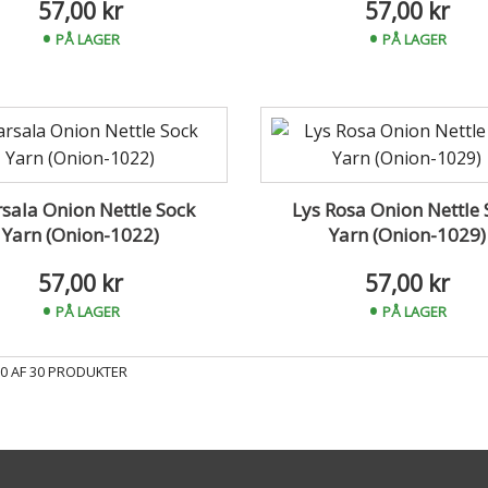
57,00 kr
57,00 kr
PÅ LAGER
PÅ LAGER
sala Onion Nettle Sock
Lys Rosa Onion Nettle 
Yarn (Onion-1022)
Yarn (Onion-1029)
57,00 kr
57,00 kr
PÅ LAGER
PÅ LAGER
 30 AF 30 PRODUKTER