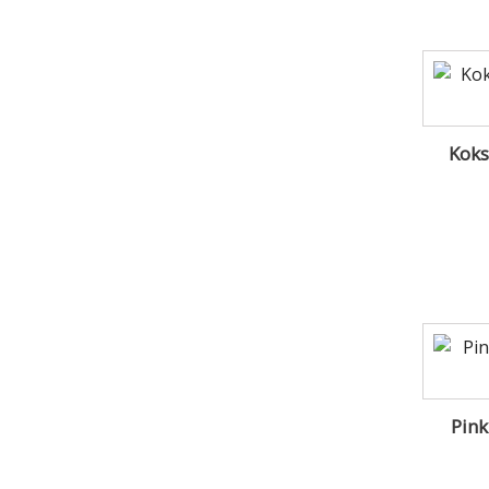
Koks
Pink