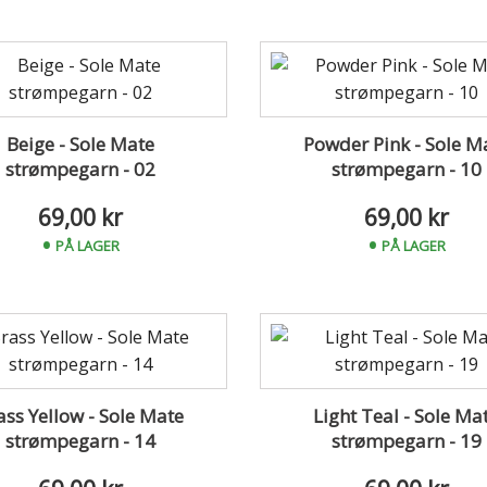
Beige - Sole Mate
Powder Pink - Sole M
strømpegarn - 02
strømpegarn - 10
69,00 kr
69,00 kr
PÅ LAGER
PÅ LAGER
ass Yellow - Sole Mate
Light Teal - Sole Ma
strømpegarn - 14
strømpegarn - 19