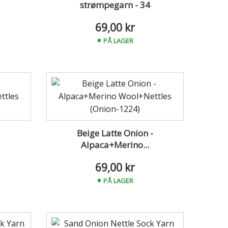
strømpegarn - 34
69,00 kr
PÅ LAGER
Beige Latte Onion -
Alpaca+Merino...
69,00 kr
PÅ LAGER