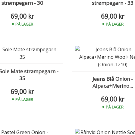
strømpegarn - 30
strømpegarn - 33
69,00 kr
69,00 kr
PÅ LAGER
PÅ LAGER
 Sole Mate strømpegarn -
35
Jeans Blå Onion -
Alpaca+Merino...
69,00 kr
69,00 kr
PÅ LAGER
PÅ LAGER