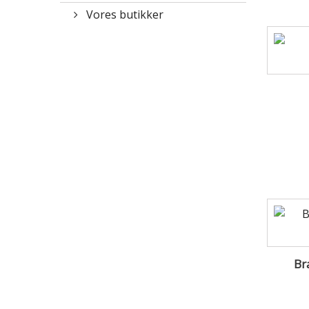
Vores butikker
Br