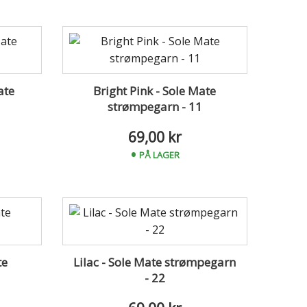
ate
Bright Pink - Sole Mate
strømpegarn - 11
69,00 kr
PÅ LAGER
te
Lilac - Sole Mate strømpegarn
- 22