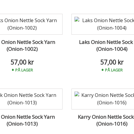
 Onion Nettle Sock Yarn
Laks Onion Nettle Sock
(Onion-1002)
(Onion-1004)
57,00 kr
57,00 kr
PÅ LAGER
PÅ LAGER
 Onion Nettle Sock Yarn
Karry Onion Nettle Sock
(Onion-1013)
(Onion-1016)