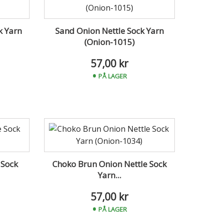
k Yarn
Sand Onion Nettle Sock Yarn
(Onion-1015)
57,00 kr
PÅ LAGER
 Sock
Choko Brun Onion Nettle Sock
Yarn...
57,00 kr
PÅ LAGER