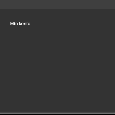
Min konto