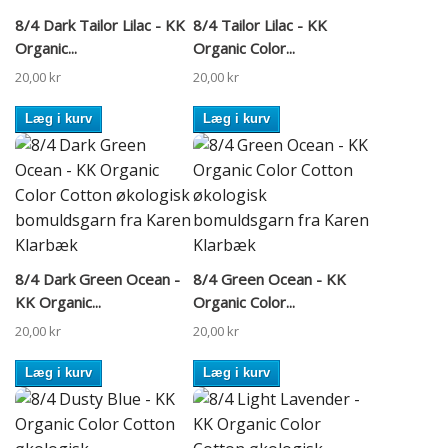
8/4 Dark Tailor Lilac - KK
8/4 Tailor Lilac - KK
Organic...
Organic Color...
20,00 kr
20,00 kr
Læg i kurv
Læg i kurv
8/4 Dark Green Ocean -
8/4 Green Ocean - KK
KK Organic...
Organic Color...
20,00 kr
20,00 kr
Læg i kurv
Læg i kurv