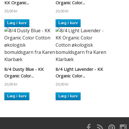
KK Organic...
Organic Color...
20,00 kr
20,00 kr
Læg i kurv
Læg i kurv
8/4 Dusty Blue - KK
8/4 Light Lavender - KK
Organic Color...
Organic Color...
20,00 kr
20,00 kr
Læg i kurv
Læg i kurv