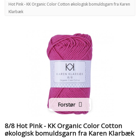
Hot Pink - KK Organic Color Cotton økologisk bomuldsgarn fra Karen
Klarbæk
Forstør
8/8 Hot Pink - KK Organic Color Cotton
økologisk bomuldsgarn fra Karen Klarbæk