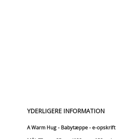
YDERLIGERE INFORMATION
A Warm Hug - Babytæppe - e-opskrift