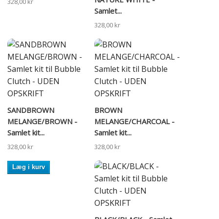
328,00 kr
Samlet...
328,00 kr
SANDBROWN
BROWN
MELANGE/BROWN -
MELANGE/CHARCOAL -
Samlet kit...
Samlet kit...
328,00 kr
328,00 kr
Læg i kurv