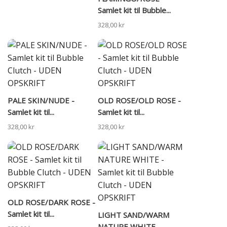
Samlet kit til Bubble...
328,00 kr
PALE SKIN/NUDE -
OLD ROSE/OLD ROSE -
Samlet kit til...
Samlet kit til...
328,00 kr
328,00 kr
OLD ROSE/DARK ROSE -
Samlet kit til...
LIGHT SAND/WARM
NATURE WHITE -