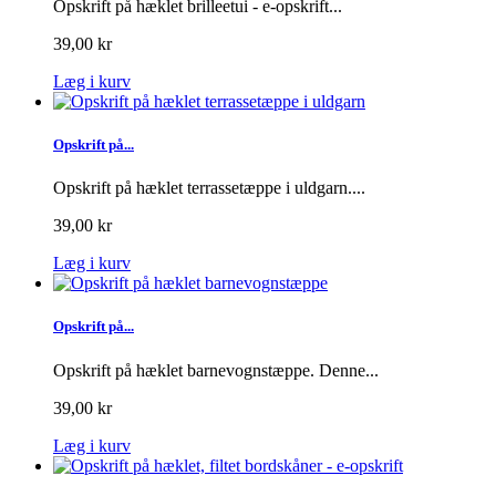
Opskrift på hæklet brilleetui - e-opskrift...
39,00 kr
Læg i kurv
Opskrift på...
Opskrift på hæklet terrassetæppe i uldgarn....
39,00 kr
Læg i kurv
Opskrift på...
Opskrift på hæklet barnevognstæppe. Denne...
39,00 kr
Læg i kurv