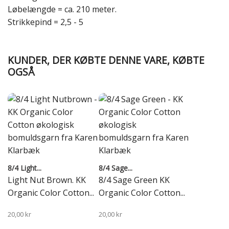
Løbelængde = ca. 210 meter.
Strikkepind = 2,5 - 5
KUNDER, DER KØBTE DENNE VARE, KØBTE
OGSÅ
8/4 Light...
8/4 Sage...
Light Nut Brown. KK
8/4 Sage Green KK
Organic Color Cotton...
Organic Color Cotton...
20,00 kr
20,00 kr