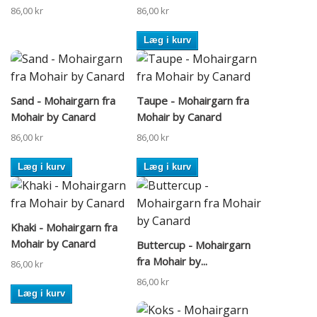
86,00 kr
86,00 kr
Læg i kurv
Sand - Mohairgarn fra
Taupe - Mohairgarn fra
Mohair by Canard
Mohair by Canard
86,00 kr
86,00 kr
Læg i kurv
Læg i kurv
Khaki - Mohairgarn fra
Mohair by Canard
Buttercup - Mohairgarn
fra Mohair by...
86,00 kr
86,00 kr
Læg i kurv