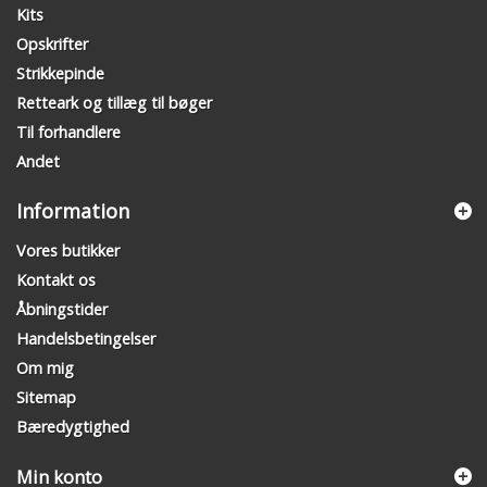
Kits
Opskrifter
Strikkepinde
Retteark og tillæg til bøger
Til forhandlere
Andet
Information
Vores butikker
Kontakt os
Åbningstider
Handelsbetingelser
Om mig
Sitemap
Bæredygtighed
Min konto