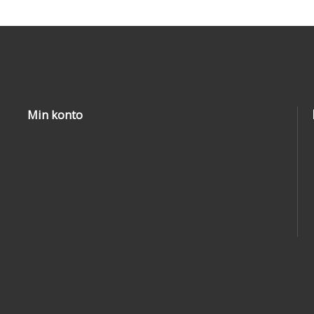
Min konto