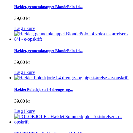
Hæklet, gennemknappet BlondePolo i 4...
39,00 kr
Læg i kurv
Hæklet, gennemknappet BlondePolo i 4...
39,00 kr
Læg i kurv
Hæklet Poloskjorte i 4 drenge- og...
39,00 kr
Læg i kurv