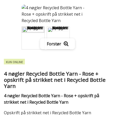
Forstør
KUN ONLINE
4 nøgler Recycled Bottle Yarn - Rose +
opskrift på strikket net i Recycled Bottle
Yarn
4 nøgler Recycled Bottle Yarn - Rose + opskrift på
strikket net i Recycled Bottle Yarn
Opskrift på strikket net i Recycled Bottle Yarn