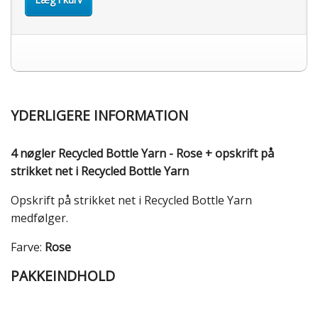
YDERLIGERE INFORMATION
4 nøgler Recycled Bottle Yarn - Rose + opskrift på
strikket net i Recycled Bottle Yarn
Opskrift på strikket net i Recycled Bottle Yarn
medfølger.
Farve:
Rose
PAKKEINDHOLD